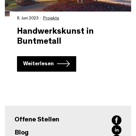
8. Juni 2023
Projekte
Handwerkskunst in
Buntmetall
Weiterlesen
Offene Stellen
Blog