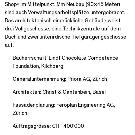
Shop» im Mittelpunkt. Mm Neubau (90×45 Meter)
sind auch Verwaltungsarbeitsplätze untergebracht.
Das architektonisch eindrückliche Gebäude weist
drei Vollgeschosse, eine Technikzentrale auf dem
Dach und zwei unterirdische Tiefgaragengeschosse
auf.
Bauherrschaft: Lindt Chocolate Competence
Foundation, Kilchberg
Generalunternehmung: Priora AG, Zürich
Architekten: Christ & Gantenbein, Basel
Fassadenplanung: Feroplan Engineering AG,
Zürich
Auftragsgrösse: CHF 400’000