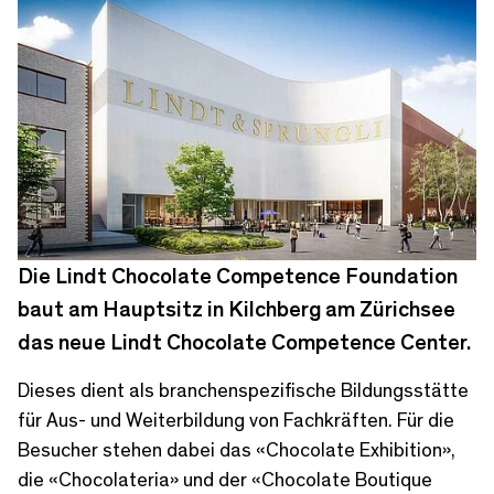
Die Lindt Chocolate Competence Foundation
baut am Hauptsitz in Kilchberg am Zürichsee
das neue Lindt Chocolate Competence Center.
Dieses dient als branchenspezifische Bildungsstätte
für Aus- und Weiterbildung von Fachkräften. Für die
Besucher stehen dabei das «Chocolate Exhibition»,
die «Chocolateria» und der «Chocolate Boutique