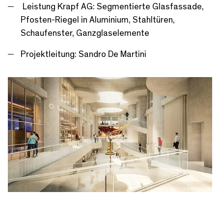
Leistung Krapf AG: Segmentierte Glasfassade,
Pfosten-Riegel in Aluminium, Stahltüren,
Schaufenster, Ganzglaselemente
Projektleitung: Sandro De Martini