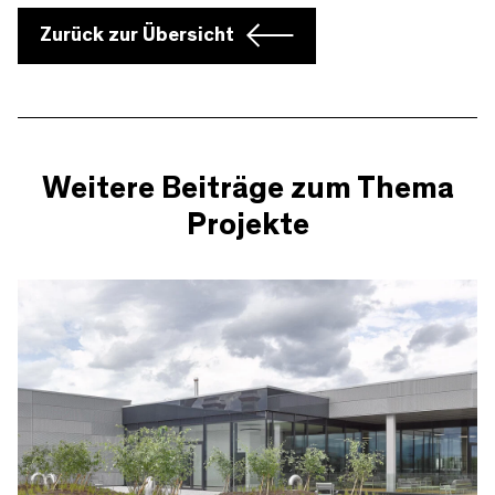
Zurück zur Übersicht
Weitere Beiträge zum Thema
Projekte