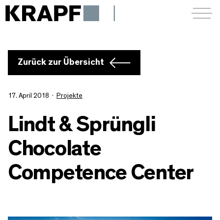
Menü a
Zurück zur Übersicht
17. April 2018
Projekte
Lindt & Sprüngli
Chocolate
Competence Center