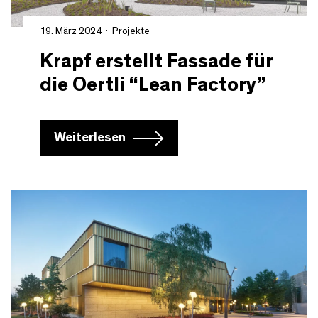
19. März 2024
Projekte
Krapf erstellt Fassade für
die Oertli “Lean Factory”
Weiterlesen