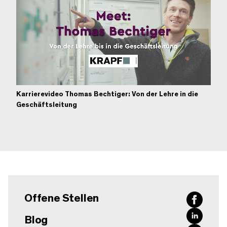
Karrierevideo Thomas Bechtiger: Von der Lehre in die
Unmute
Geschäftsleitung
Offene Stellen
Blog