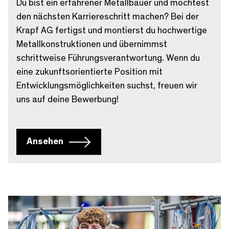
Du bist ein erfahrener Metallbauer und möchtest
den nächsten Karriereschritt machen? Bei der
Krapf AG fertigst und montierst du hochwertige
Metallkonstruktionen und übernimmst
schrittweise Führungsverantwortung. Wenn du
eine zukunftsorientierte Position mit
Entwicklungsmöglichkeiten suchst, freuen wir
uns auf deine Bewerbung!
Ansehen