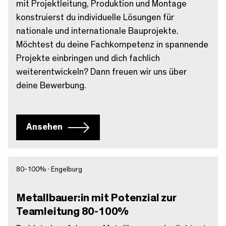
mit Projektleitung, Produktion und Montage
konstruierst du individuelle Lösungen für
nationale und internationale Bauprojekte.
Möchtest du deine Fachkompetenz in spannende
Projekte einbringen und dich fachlich
weiterentwickeln? Dann freuen wir uns über
deine Bewerbung.
Ansehen
80-100% · Engelburg
Metallbauer:in mit Potenzial zur
Teamleitung 80-100%