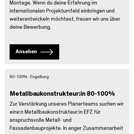
Montage. Wenn du deine Erfahrung im
internationalen Projektumfeld einbringen und
weiterentwickeln möchtest, freuen wir uns über
deine Bewerbung.
Ansehen
80-100% · Engelburg
Metallbaukonstrukteur:in 80-100%
Zur Verstärkung unseres Planerteams suchen wir
eine:n Metallbaukonstrukteur:in EFZ für
anspruchsvolle Metall- und
Fassadenbauprojekte. In enger Zusammenarbeit