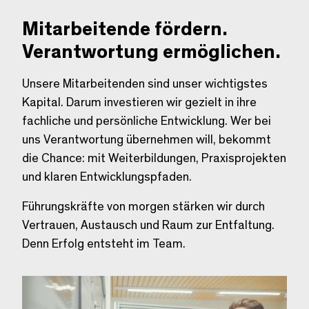
Mitarbeitende fördern.
Verantwortung ermöglichen.
Unsere Mitarbeitenden sind unser wichtigstes
Kapital. Darum investieren wir gezielt in ihre
fachliche und persönliche Entwicklung. Wer bei
uns Verantwortung übernehmen will, bekommt
die Chance: mit Weiterbildungen, Praxisprojekten
und klaren Entwicklungspfaden.
Führungskräfte von morgen stärken wir durch
Vertrauen, Austausch und Raum zur Entfaltung.
Denn Erfolg entsteht im Team.