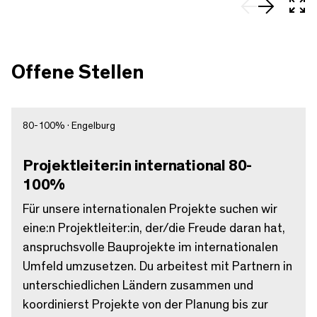
In 
Offene Stellen
80-100% · Engelburg
Projektleiter:in international 80-
100%
Für unsere internationalen Projekte suchen wir
eine:n Projektleiter:in, der/die Freude daran hat,
anspruchsvolle Bauprojekte im internationalen
Umfeld umzusetzen. Du arbeitest mit Partnern in
unterschiedlichen Ländern zusammen und
koordinierst Projekte von der Planung bis zur