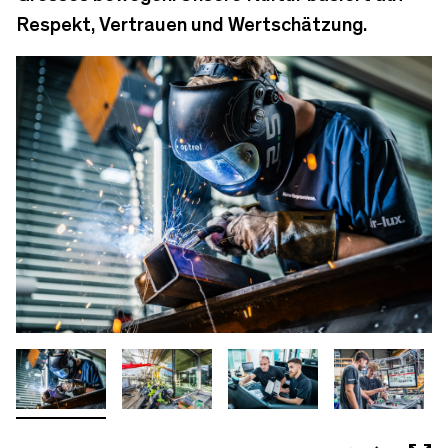
Respekt, Vertrauen und Wertschätzung.