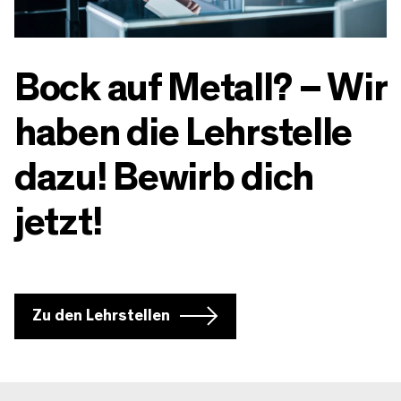
Bock auf Metall? – Wir
haben die Lehrstelle
dazu! Bewirb dich
jetzt!
Zu den Lehrstellen