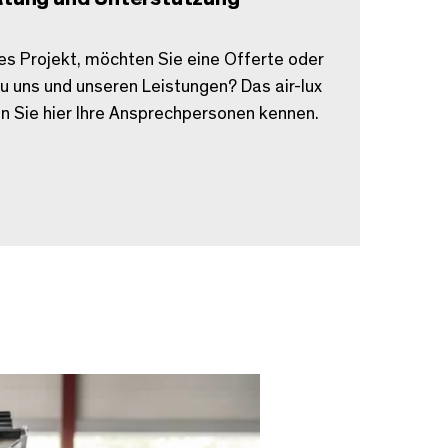
es Projekt, möchten Sie eine Offerte oder
u uns und unseren Leistungen? Das air-lux
en Sie hier Ihre Ansprechpersonen kennen.