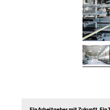
Ein Arbeitgeber mit Zukunft. Ein