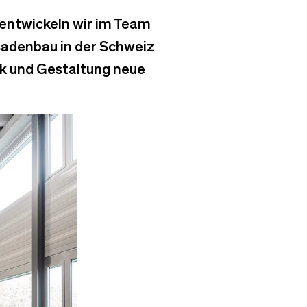
entwickeln wir im Team
ssadenbau in der Schweiz
nik und Gestaltung neue