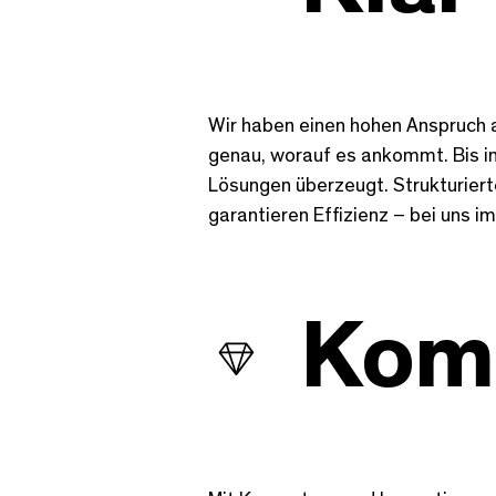
Wir haben einen hohen Anspruch 
genau, worauf es ankommt. Bis in
Lösungen überzeugt. Strukturie
garantieren Effizienz – bei uns
Kom