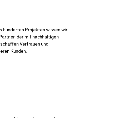
s hunderten Projekten wissen wir
Partner, der mit nachhaltigen
 schaffen Vertrauen und
seren Kunden.