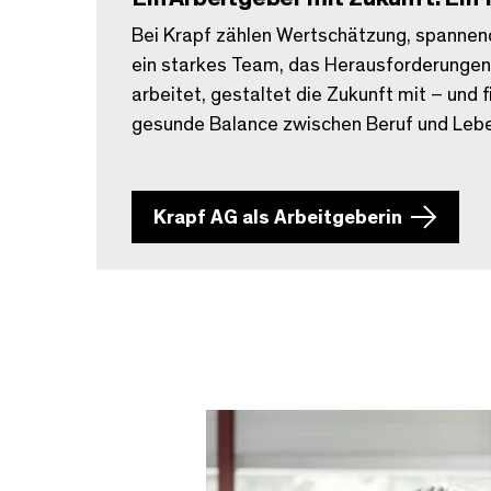
Bei Krapf zählen Wertschätzung, spannen
ein starkes Team, das Herausforderungen 
arbeitet, gestaltet die Zukunft mit – und 
gesunde Balance zwischen Beruf und Leb
Krapf AG als Arbeitgeberin