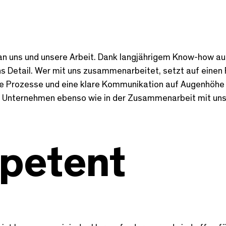
an uns und unsere Arbeit. Dank langjährigem Know-how au
s Detail. Wer mit uns zusammenarbeitet, setzt auf einen 
rte Prozesse und eine klare Kommunikation auf Augenhöhe
 im Unternehmen ebenso wie in der Zusammenarbeit mit un
petent