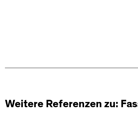
Weitere Referenzen zu: Fa