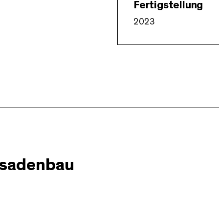
Fertigstellung
2023
ssadenbau