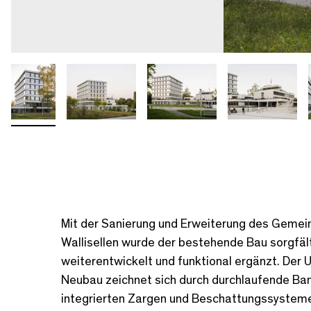
Mit der Sanierung und Erweiterung des Geme
Wallisellen wurde der bestehende Bau sorgfäl
weiterentwickelt und funktional ergänzt. Der 
Neubau zeichnet sich durch durchlaufende Ba
integrierten Zargen und Beschattungssysteme