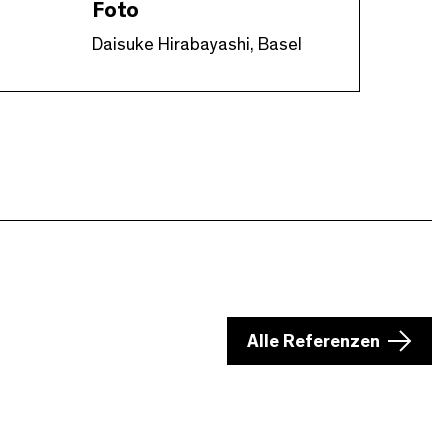
Foto
Daisuke Hirabayashi, Basel
Alle Referenzen