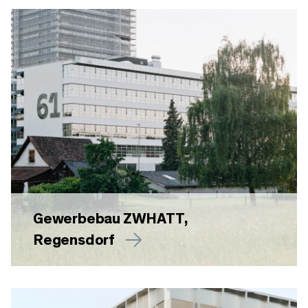
Gewerbebau ZWHATT,
Regensdorf