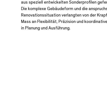
aus speziell entwickelten Sonderprofilen gefe
Die komplexe Gebäudeform und die anspruchs
Renovationssituation verlangten von der Krap
Mass an Flexibilität, Präzision und koordinat
in Planung und Ausführung.