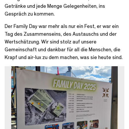
Getränke und jede Menge Gelegenheiten, ins
Gespräch zu kommen.
Der Family Day war mehr als nur ein Fest, er war ein
Tag des Zusammenseins, des Austauschs und der
Wertschätzung. Wir sind stolz auf unsere
Gemeinschaft und dankbar für all die Menschen, die
Krapf und air-lux zu dem machen, was sie heute sind.