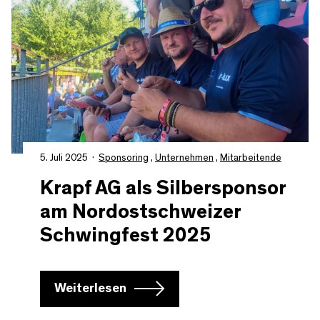
5. Juli 2025
Sponsoring
,
Unternehmen
,
Mitarbeitende
Krapf AG als Silbersponsor
am Nordostschweizer
Schwingfest 2025
Weiterlesen