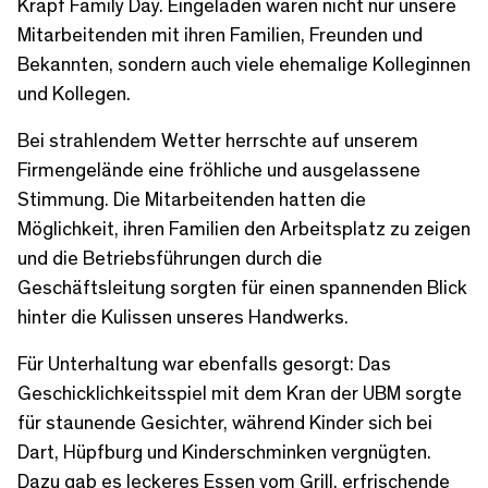
Krapf Family Day. Eingeladen waren nicht nur unsere
Mitarbeitenden mit ihren Familien, Freunden und
Bekannten, sondern auch viele ehemalige Kolleginnen
und Kollegen.
Bei strahlendem Wetter herrschte auf unserem
Firmengelände eine fröhliche und ausgelassene
Stimmung. Die Mitarbeitenden hatten die
Möglichkeit, ihren Familien den Arbeitsplatz zu zeigen
und die Betriebsführungen durch die
Geschäftsleitung sorgten für einen spannenden Blick
hinter die Kulissen unseres Handwerks.
Für Unterhaltung war ebenfalls gesorgt: Das
Geschicklichkeitsspiel mit dem Kran der UBM sorgte
für staunende Gesichter, während Kinder sich bei
Dart, Hüpfburg und Kinderschminken vergnügten.
Dazu gab es leckeres Essen vom Grill, erfrischende