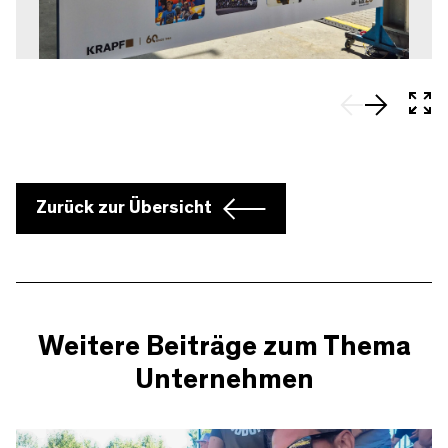
In 
Zurück zur Übersicht
Weitere Beiträge zum Thema
Unternehmen