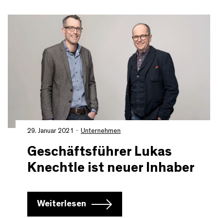
29. Januar 2021
Unternehmen
Geschäftsführer Lukas
Knechtle ist neuer Inhaber
Weiterlesen