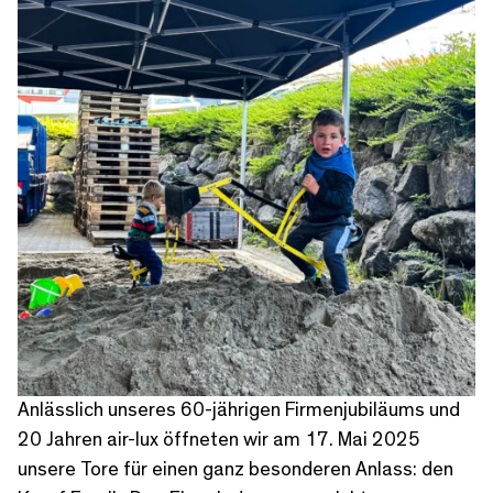
Anlässlich unseres 60-jährigen Firmenjubiläums und
20 Jahren air-lux öffneten wir am 17. Mai 2025
unsere Tore für einen ganz besonderen Anlass: den