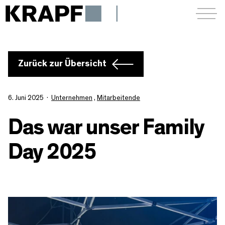
Menü a
Zurück zur Übersicht
6. Juni 2025
Unternehmen
,
Mitarbeitende
Das war unser Family
Day 2025