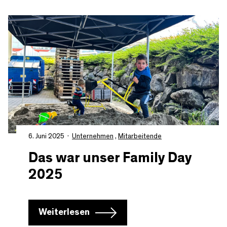
6. Juni 2025
Unternehmen
,
Mitarbeitende
Das war unser Family Day
2025
Weiterlesen