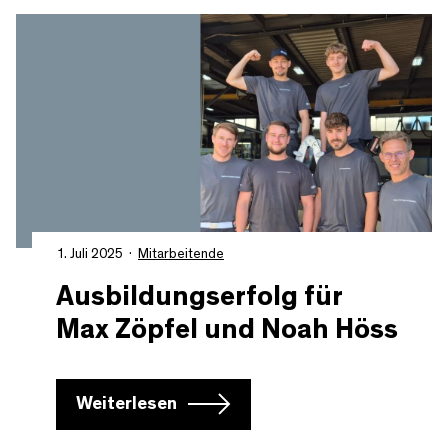
1. Juli 2025
Mitarbeitende
Ausbildungserfolg für
Max Zöpfel und Noah Höss
Weiterlesen