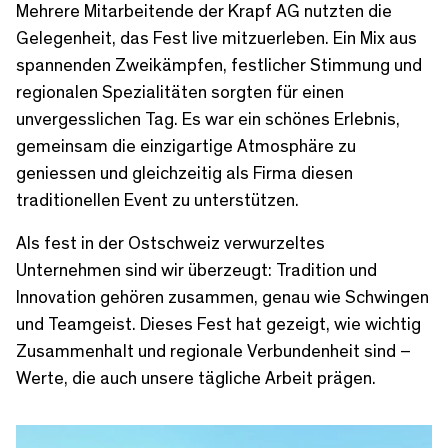
Mehrere Mitarbeitende der Krapf AG nutzten die
Gelegenheit, das Fest live mitzuerleben. Ein Mix aus
spannenden Zweikämpfen, festlicher Stimmung und
regionalen Spezialitäten sorgten für einen
unvergesslichen Tag. Es war ein schönes Erlebnis,
gemeinsam die einzigartige Atmosphäre zu
geniessen und gleichzeitig als Firma diesen
traditionellen Event zu unterstützen.
Als fest in der Ostschweiz verwurzeltes
Unternehmen sind wir überzeugt: Tradition und
Innovation gehören zusammen, genau wie Schwingen
und Teamgeist. Dieses Fest hat gezeigt, wie wichtig
Zusammenhalt und regionale Verbundenheit sind –
Werte, die auch unsere tägliche Arbeit prägen.