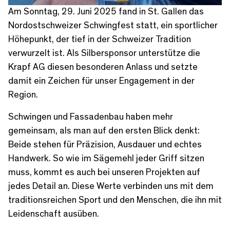
Am Sonntag, 29. Juni 2025 fand in St. Gallen das
Nordostschweizer Schwingfest statt, ein sportlicher
Höhepunkt, der tief in der Schweizer Tradition
verwurzelt ist. Als Silbersponsor unterstütze die
Krapf AG diesen besonderen Anlass und setzte
damit ein Zeichen für unser Engagement in der
Region.
Schwingen und Fassadenbau haben mehr
gemeinsam, als man auf den ersten Blick denkt:
Beide stehen für Präzision, Ausdauer und echtes
Handwerk. So wie im Sägemehl jeder Griff sitzen
muss, kommt es auch bei unseren Projekten auf
jedes Detail an. Diese Werte verbinden uns mit dem
traditionsreichen Sport und den Menschen, die ihn mit
Leidenschaft ausüben.