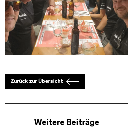
Zurück zur Übersicht
Weitere Beiträge