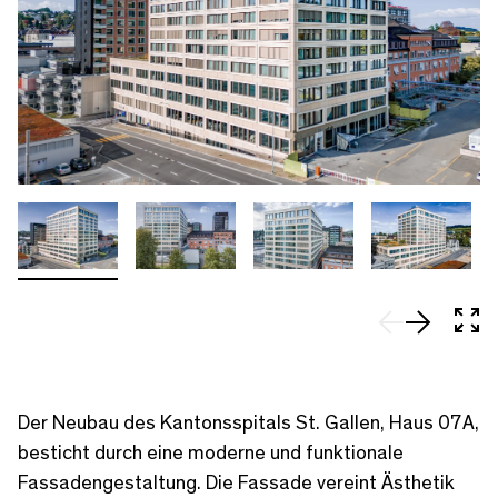
In 
Der Neubau des Kantonsspitals St. Gallen, Haus 07A,
besticht durch eine moderne und funktionale
Fassadengestaltung. Die Fassade vereint Ästhetik