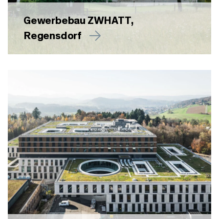
Gewerbebau ZWHATT,
Regensdorf