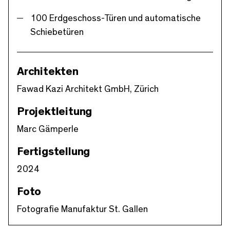
100 Erdgeschoss-Türen und automatische
Schiebetüren
Architekten
Fawad Kazi Architekt GmbH, Zürich
Projektleitung
Marc Gämperle
Fertigstellung
2024
Foto
Fotografie Manufaktur St. Gallen