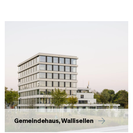
Gemeindehaus, Wallisellen