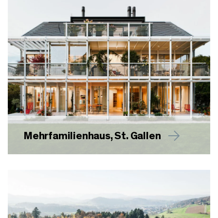
Mehrfamilienhaus, St. Gallen