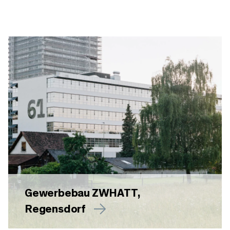
Gewerbebau ZWHATT,
Regensdorf