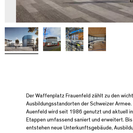
Der Waffenplatz Frauenfeld zählt zu den wich
Ausbildungsstandorten der Schweizer Armee.
Auenfeld wird seit 1986 genutzt und aktuell i
Etappen umfassend saniert und erweitert. Bi
entstehen neue Unterkunftsgebäude, Ausbild