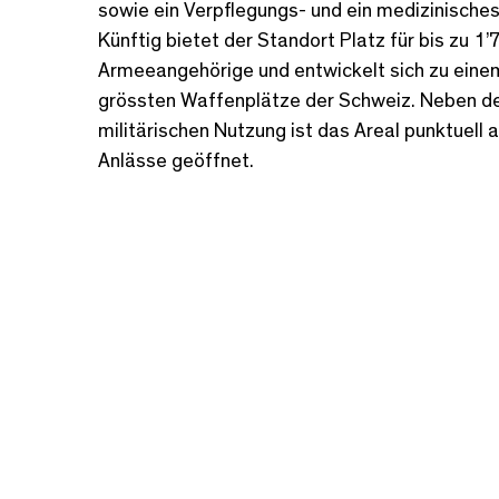
sowie ein Verpflegungs- und ein medizinische
Künftig bietet der Standort Platz für bis zu 1
Armeeangehörige und entwickelt sich zu eine
grössten Waffenplätze der Schweiz. Neben d
militärischen Nutzung ist das Areal punktuell au
Anlässe geöffnet.