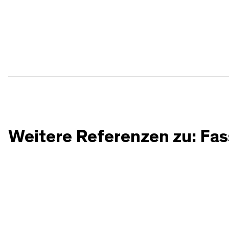
Weitere Referenzen zu: Fa