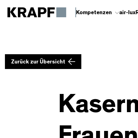
Kompetenzen
air-lux
Zurück zur Übersicht
Kasern
Frauen