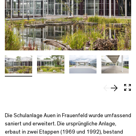
In 
Die Schulanlage Auen in Frauenfeld wurde umfassend
saniert und erweitert. Die ursprüngliche Anlage,
erbaut in zwei Etappen (1969 und 1992), bestand