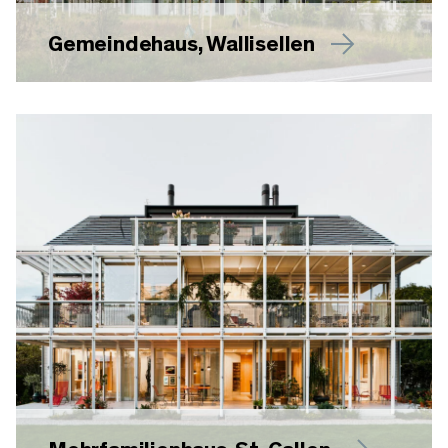
Gemeindehaus, Wallisellen