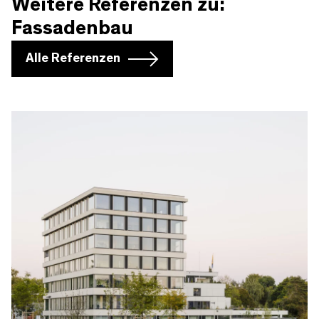
Weitere Referenzen zu:
Fassadenbau
Alle Referenzen