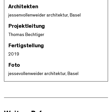
Architekten
jessenvollenweider architektur, Basel
Projektleitung
Thomas Bechtiger
Fertigstellung
2019
Foto
jessevollenweider architektur, Basel