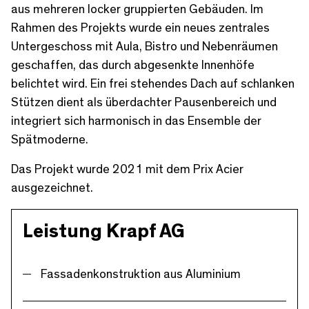
aus mehreren locker gruppierten Gebäuden. Im
Rahmen des Projekts wurde ein neues zentrales
Untergeschoss mit Aula, Bistro und Nebenräumen
geschaffen, das durch abgesenkte Innenhöfe
belichtet wird. Ein frei stehendes Dach auf schlanken
Stützen dient als überdachter Pausenbereich und
integriert sich harmonisch in das Ensemble der
Spätmoderne.
Das Projekt wurde 2021 mit dem Prix Acier
ausgezeichnet.
Leistung Krapf AG
Fassadenkonstruktion aus Aluminium