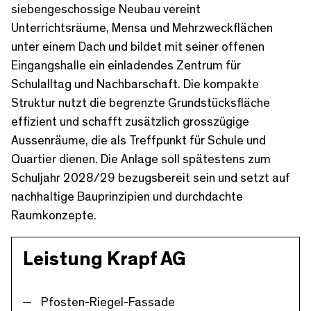
sieben­geschossige Neubau vereint
Unterrichtsräume, Mensa und Mehrzweckflächen
unter einem Dach und bildet mit seiner offenen
Eingangshalle ein einladendes Zentrum für
Schulalltag und Nachbarschaft. Die kompakte
Struktur nutzt die begrenzte Grundstücksfläche
effizient und schafft zusätzlich grosszügige
Aussenräume, die als Treffpunkt für Schule und
Quartier dienen. Die Anlage soll spätestens zum
Schuljahr 2028/29 bezugsbereit sein und setzt auf
nachhaltige Bauprinzipien und durchdachte
Raumkonzepte.
Leistung Krapf AG
Pfosten-Riegel-Fassade