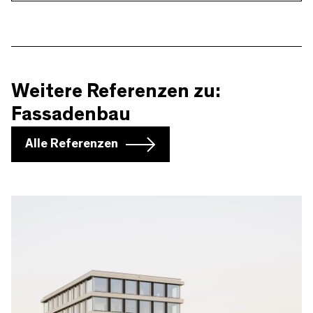
Weitere Referenzen zu:
Fassadenbau
Alle Referenzen