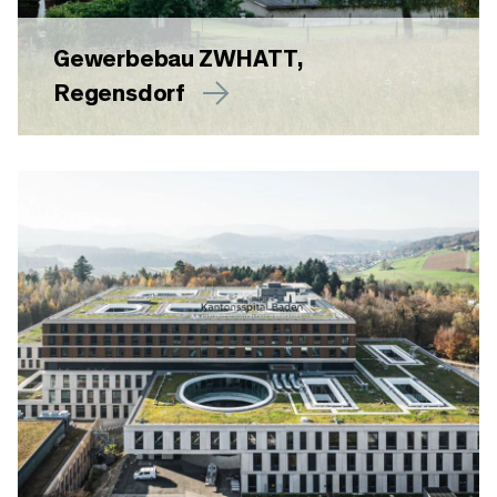
Gewerbebau ZWHATT,
Regensdorf