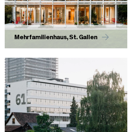
Mehrfamilienhaus, St. Gallen