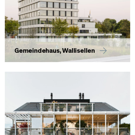
Gemeindehaus, Wallisellen