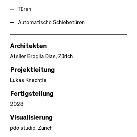
Türen
Automatische Schiebetüren
Architekten
Atelier Broglia Dias, Zürich
Projektleitung
Lukas Knechtle
Fertigstellung
2028
Visualisierung
pdo studio, Zürich