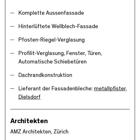
Komplette Aussenfassade
Hinterlüftete Wellblech-Fassade
Pfosten-Riegel-Verglasung
Profilit-Verglasung, Fenster, Türen,
Automatische Schiebetüren
Dachrandkonstruktion
Lieferant der Fassadenbleche:
metallpfister,
Dielsdorf
Architekten
AMZ Architekten, Zürich