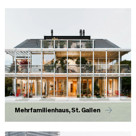
Mehrfamilienhaus, St. Gallen