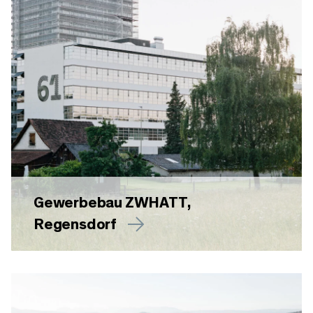
Gewerbebau ZWHATT,
Regensdorf