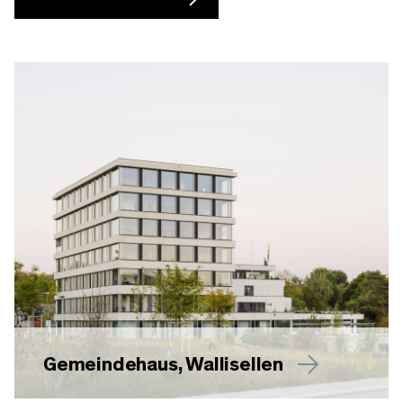
Gemeindehaus, Wallisellen