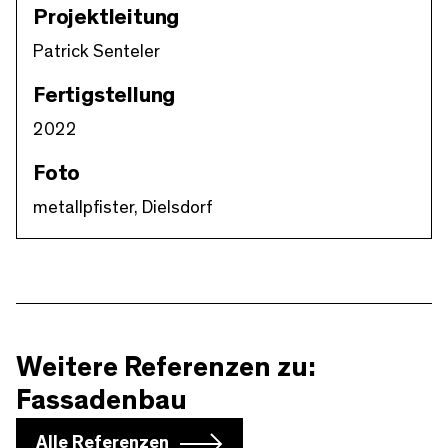
Projektleitung
Patrick Senteler
Fertigstellung
2022
Foto
metallpfister, Dielsdorf
Weitere Referenzen zu:
Fassadenbau
Alle Referenzen