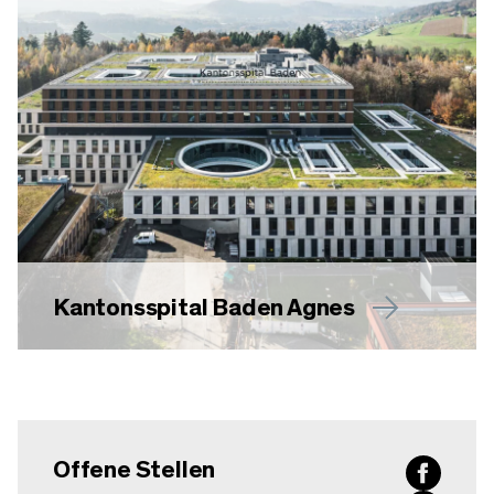
Kantonsspital Baden Agnes
Offene Stellen