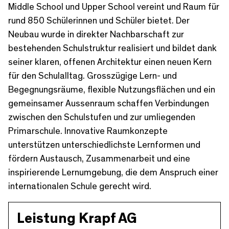
Middle School und Upper School vereint und Raum für
rund 850 Schülerinnen und Schüler bietet. Der
Neubau wurde in direkter Nachbarschaft zur
bestehenden Schulstruktur realisiert und bildet dank
seiner klaren, offenen Architektur einen neuen Kern
für den Schulalltag. Grosszügige Lern- und
Begegnungsräume, flexible Nutzungsflächen und ein
gemeinsamer Aussenraum schaffen Verbindungen
zwischen den Schulstufen und zur umliegenden
Primarschule. Innovative Raumkonzepte
unterstützen unterschiedlichste Lernformen und
fördern Austausch, Zusammenarbeit und eine
inspirierende Lernumgebung, die dem Anspruch einer
internationalen Schule gerecht wird.
Leistung Krapf AG